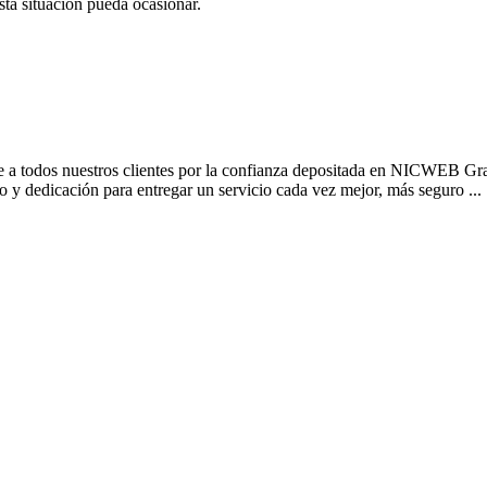
a situación pueda ocasionar.
a todos nuestros clientes por la confianza depositada en NICWEB Gracia
y dedicación para entregar un servicio cada vez mejor, más seguro ...