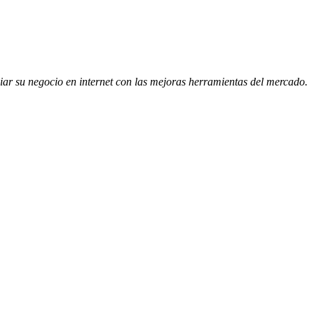
iar su negocio en internet con las mejoras herramientas del mercado.