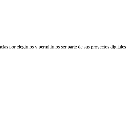
s por elegirnos y permitirnos ser parte de sus proyectos digitales