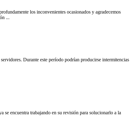
 profundamente los inconvenientes ocasionados y agradecemos
n ...
 servidores. Durante este período podrían producirse intermitencias
 se encuentra trabajando en su revisión para solucionarlo a la