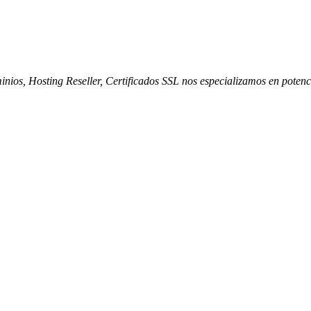
nios, Hosting Reseller, Certificados SSL nos especializamos en potenc