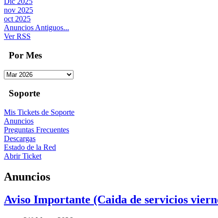
Dic 2025
nov 2025
oct 2025
Anuncios Antiguos...
Ver RSS
Por Mes
Soporte
Mis Tickets de Soporte
Anuncios
Preguntas Frecuentes
Descargas
Estado de la Red
Abrir Ticket
Anuncios
Aviso Importante (Caida de servicios vier