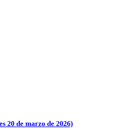
nes 20 de marzo de 2026)