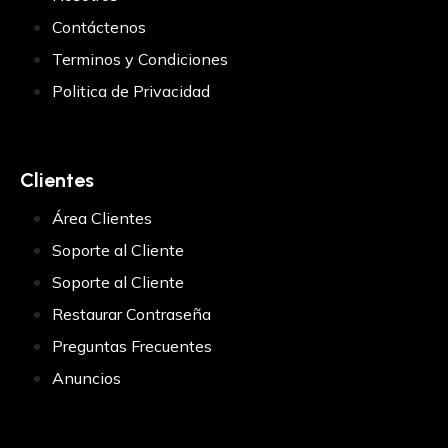
Contáctenos
Terminos y Condiciones
Politica de Privacidad
Clientes
Área Clientes
Soporte al Cliente
Soporte al Cliente
Restaurar Contraseña
Preguntas Frecuentes
Anuncios