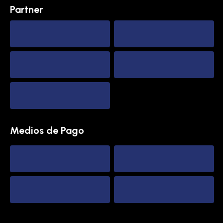
Partner
Medios de Pago