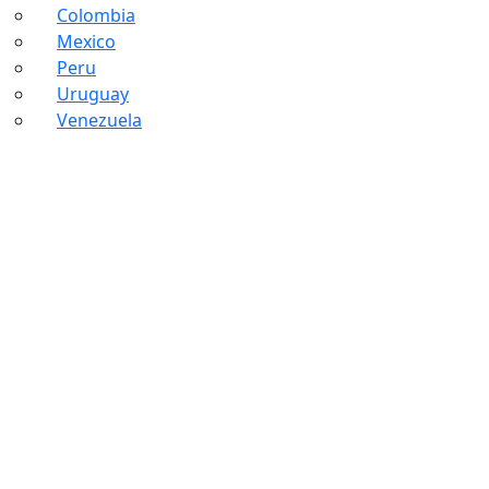
Colombia
Mexico
Peru
Uruguay
Venezuela