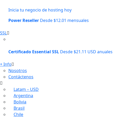
Inicia tu negocio de hosting hoy
Power Reseller
Desde $12.01 mensuales
SSL
Certificado Essential SSL
Desde $21.11 USD anuales
+ Info
Nosotros
Contáctenos
Latam – USD
Argentina
Bolivia
Brasil
Chile