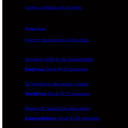
Genera confianza con tu correo
Hosting Gratis
Forever! Sin anuncios ni letra chica
Servidores SSD de alta disponibilidad
Empresas
Desde $4.65 mensuales
Tu Wordpress ultra rapido y estable
WordPress
Desde $1.35 mensuales
Hosting de calidad a un buen precio
Emprendedores
Desde $1.00 mensuales