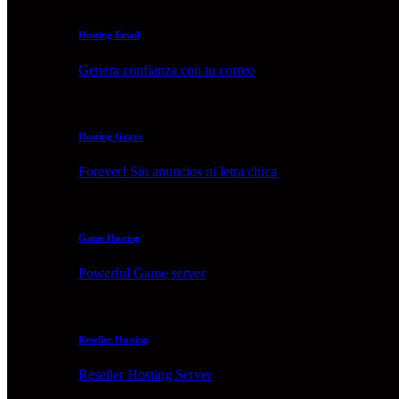
Hosting Email
Genera confianza con tu correo
Hosting Gratis
Forever! Sin anuncios ni letra chica
Game Hosting
Powerful Game server
Reseller Hosting
Reseller Hosting Server