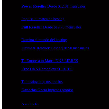
Power Reseller
Desde $12.01 mensuales
Impulsa tu marca de hosting
Full Reseller
Desde $19.70 mensuales
Domina el mundo del hosting
Ultimate Reseller
Desde $28.50 mensuales
Tu Empresa tu Marca DNS LIBRES
Free DNS
Name Sever LIBRES
Tu hosting bajo tus precios
Ganacias
Gnera Ingresos propios
Power Reseller