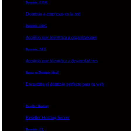
Dominio .COM
Dominio a empresas en la red
Dominio .ORG
dominio que identifica a organizaiones
Dominio .NET
dominio que identifica a desarroladores
Busca tu Dominio ideal!
Encuentra el dominio perfecto para tu web
Reseller Hosting
Reseller Hosting Server
Dominio .CL